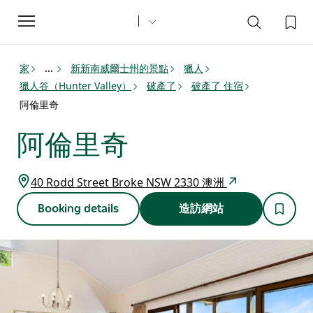
Toggle
navigation
家
新新南威爾士州的景點
獵人
...
獵人谷（Hunter Valley）
破產了
破產了 住宿
阿倫里奇
阿倫里奇
40 Rodd Street Broke NSW 2330 澳洲
Booking details
造訪網站