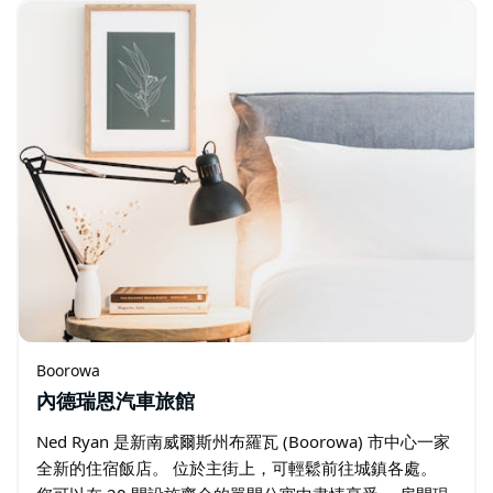
Boorowa
內德瑞恩汽車旅館
Ned Ryan 是新南威爾斯州布羅瓦 (Boorowa) 市中心一家
全新的住宿飯店。 位於主街上，可輕鬆前往城鎮各處。