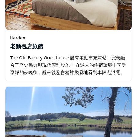
Harden
老麵包店旅館
The Old Bakery Guesthouse 設有電動車充電站，完美融
合了歷史魅力與現代便利設施！ 在迷人的住宿環境中享受
寧靜的夜晚後，醒來後您會精神煥發地看到車輛充滿電。
無論您是在該地區旅行還是尋求可持續的度假…