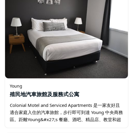
Young
殖民地汽車旅館及服務式公寓
Colonial Motel and Serviced Apartments 是一家友好且
適合家庭入住的汽車旅館，步行即可到達 Young 中央商務
區。距離Young&#x27;s 餐廳、酒吧、精品店、教堂和超
市僅幾分鐘路程。…