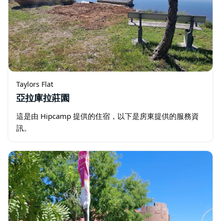
Taylors Flat
亞拉庫拉莊園
這是由 Hipcamp 提供的住宿，以下是房東提供的服務資
訊。