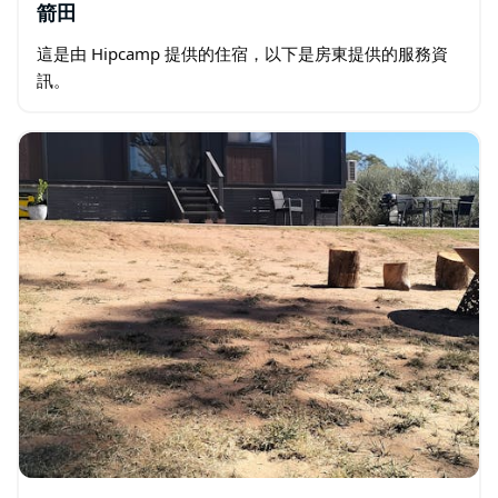
箭田
這是由 Hipcamp 提供的住宿，以下是房東提供的服務資
訊。