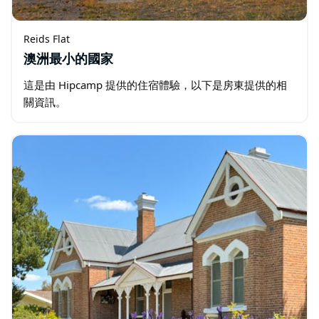
Reids Flat
澳洲最小的國家
這是由 Hipcamp 提供的住宿體驗，以下是房東提供的相
關資訊。