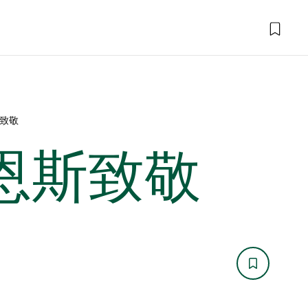
斯致敬
巴恩斯致敬