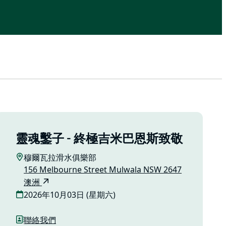
靈魂鑿子 - 終極吉米巴恩斯致敬
穆爾瓦拉滑水俱樂部
156 Melbourne Street Mulwala NSW 2647
澳洲
2026年10月03日 (星期六)
聯絡我們