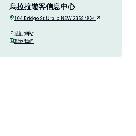
烏拉拉遊客信息中心
104 Bridge St Uralla NSW 2358 澳洲
造訪網站
聯絡我們