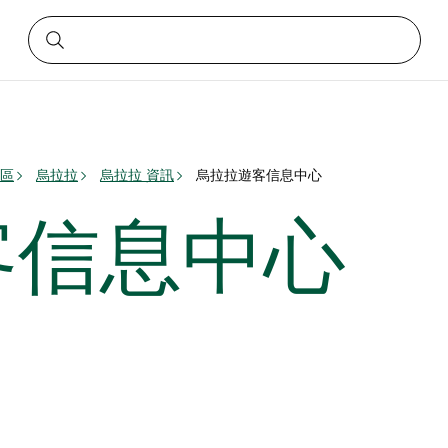
區
烏拉拉
烏拉拉 資訊
烏拉拉遊客信息中心
客信息中心