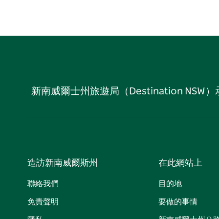
新南威爾士州旅遊局（Destination
造訪新南威爾斯州
在此網站上
聯絡我們
目的地
免責聲明
要做的事情