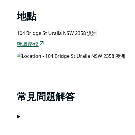
地點
104 Bridge St Uralla NSW 2358 澳洲
獲取路線
常見問題解答