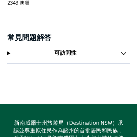
常見問題解答
可訪問性
新南威爾士州旅遊局（Destination NSW）承
認並尊重原住民作為該州的首批居民和民族，