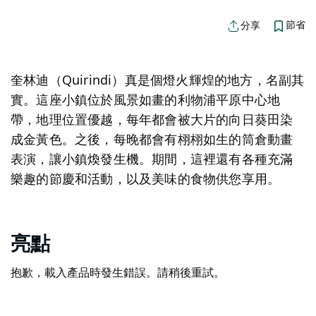
節省
分享
奎林迪（Quirindi）真是個燈火輝煌的地方，名副其
實。這座小鎮位於風景如畫的利物浦平原中心地
帶，地理位置優越，每年都會被大片的向日葵田染
成金黃色。之後，每晚都會有栩栩如生的筒倉動畫
表演，讓小鎮煥發生機。期間，這裡還有各種充滿
樂趣的節慶和活動，以及美味的食物供您享用。
亮點
抱歉，載入產品時發生錯誤。請稍後重試。