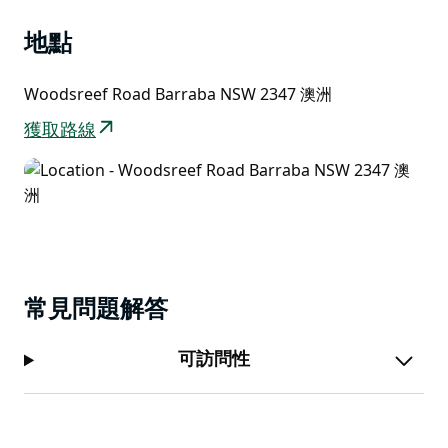
地點
Woodsreef Road Barraba NSW 2347 澳洲
獲取路線
常見問題解答
可訪問性