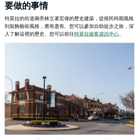
要做的事情
特莫拉的街道兩旁林立著宏偉的歷史建築，從殖民時期風格
到裝飾藝術風格，應有盡有。您可以參加自助徒步之旅，深
入了解這裡的歷史。您可以前往
特莫拉旅客資訊中心
。