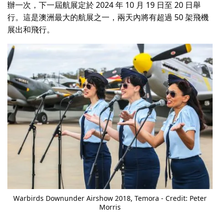
辦一次，下一屆航展定於 2024 年 10 月 19 日至 20 日舉
行。這是澳洲最大的航展之一，兩天內將有超過 50 架飛機
展出和飛行。
Warbirds Downunder Airshow
2018, Temora - Credit: Peter
Morris