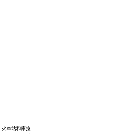
、火車站和庫拉