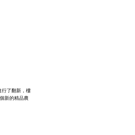
進行了翻新，樓
，是一個新的精品農