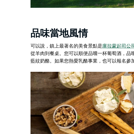
品味當地風情
可以說，鎮上最著名的美食景點是
庫拉蒙起司公
從羊肉到餐桌。您可以順便品嚐一杯葡萄酒，品
藍紋奶酪。如果您熱愛乳酪事業，也可以報名參