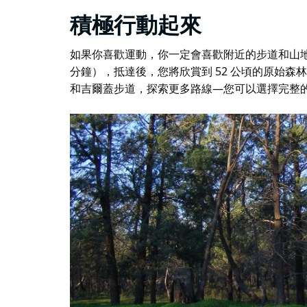
積極行動起來
如果你喜歡運動，你一定會喜歡附近的步道和山
分鐘），抵達後，您將欣賞到 52 公頃的原始
和吉爾蓋步道，探索更多路線—您可以選擇完整