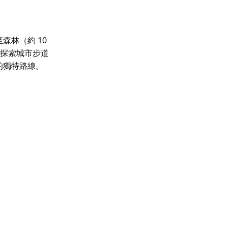
森林（約 10
。探索城市步道
的獨特路線。