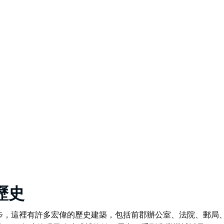
的歷史
步，這裡有許多宏偉的歷史建築，包括前郡辦公室、法院、郵局