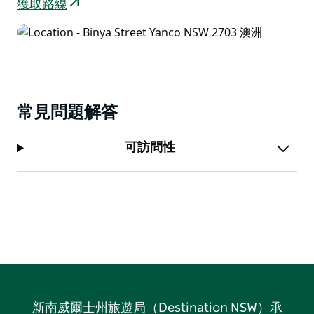
獲取路線
常見問題解答
可訪問性
新南威爾士州旅遊局（Destination NSW）承