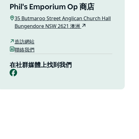
Phil's Emporium Op 商店
35 Butmaroo Street Anglican Church Hall
Bungendore NSW 2621 澳洲
造訪網站
聯絡我們
在社群媒體上找到我們
Facebook