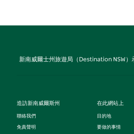
新南威爾士州旅遊局（Destination
造訪新南威爾斯州
在此網站上
聯絡我們
目的地
免責聲明
要做的事情