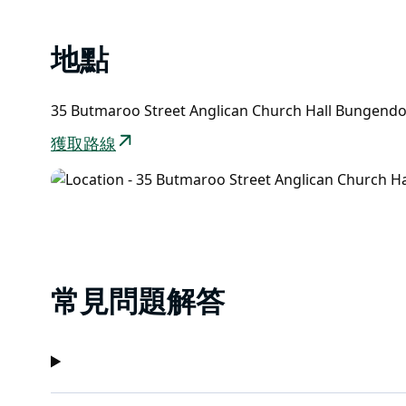
地點
35 Butmaroo Street Anglican Church Hall Bungen
獲取路線
常見問題解答