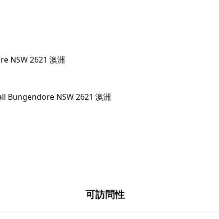
dore NSW 2621 澳洲
可訪問性