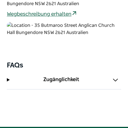
Bungendore NSW 2621 Australien
Wegbeschreibung erhalten
FAQs
Zugänglichkeit