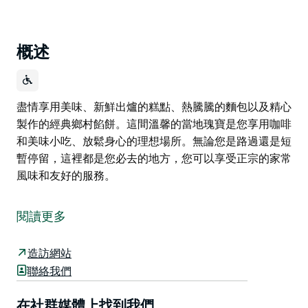
概述
盡情享用美味、新鮮出爐的糕點、熱騰騰的麵包以及精心
製作的經典鄉村餡餅。這間溫馨的當地瑰寶是您享用咖啡
和美味小吃、放鬆身心的理想場所。無論您是路過還是短
暫停留，這裡都是您必去的地方，您可以享受正宗的家常
風味和友好的服務。
盡情享用美味、新鮮出爐的糕點、熱騰騰的麵包以及精心
製作的經典鄉村餡餅。這間溫馨的當地瑰寶是您享用咖啡
閱讀更多
和美味小吃、放鬆身心的理想場所。無論您是路過還是短
暫停留，這裡都是您必去的地方，您可以享受正宗的家常
造訪網站
風味和友好的服務。
聯絡我們
在社群媒體上找到我們