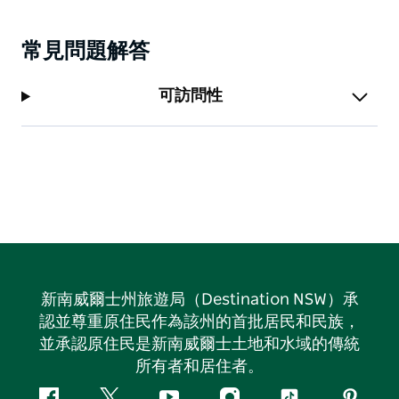
常見問題解答
可訪問性
新南威爾士州旅遊局（Destination NSW）承
認並尊重原住民作為該州的首批居民和民族，
並承認原住民是新南威爾士土地和水域的傳統
所有者和居住者。