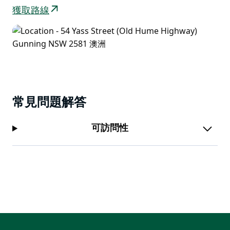
獲取路線
常見問題解答
可訪問性