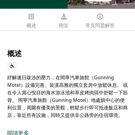
概述
附近
常見問題解答
概述
紓解連日跋涉的壓力，在岡寧汽車旅館（Gunning
Motel）設備完善、裝潢高雅的獨立套房中放鬆休息。 或
在令人賞心悅目的海水游泳池和草皮烤肉區中舒鬆一下筋
骨。 岡寧汽車旅館（Gunning Motel）地處鎮中心的便
利位置，周圍有優美的景觀，輕鬆步行即可抵達飯店和商
店，靠近所有設施，同時又提供非公路旁的住宿環境。
紓解連日跋涉的壓力，在岡寧汽車旅館（Gunning
Motel）設備完善、裝潢高雅的獨立套房中放鬆休息。 或
閱讀更多