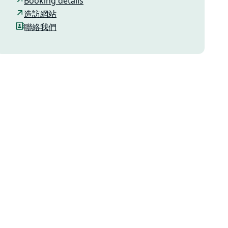
Booking details
造訪網站
聯絡我們