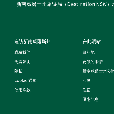
新南威爾士州旅遊局（Destination
造訪新南威爾斯州
在此網站上
聯絡我們
目的地
免責聲明
要做的事情
隱私
新南威爾士州公
Cookie 通知
活動
使用條款
住宿
優惠訊息