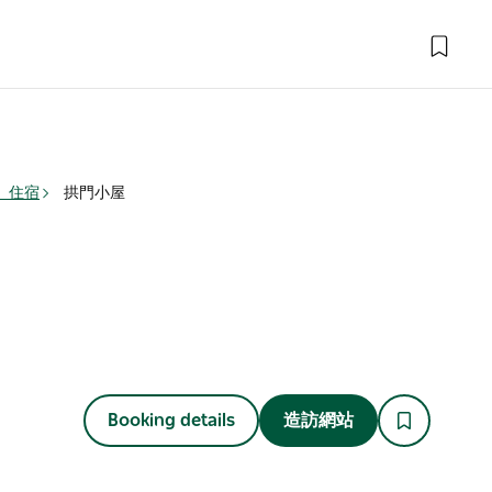
） 住宿
拱門小屋
Booking details
造訪網站