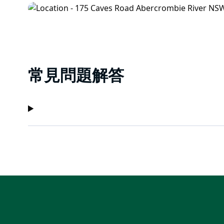
常見問題解答