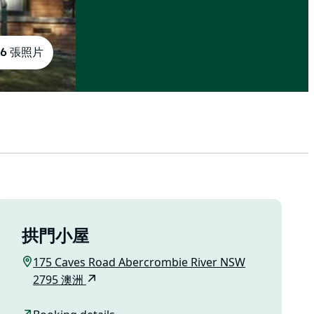
6 張照片
拱門小屋
175 Caves Road Abercrombie River NSW
2795 澳洲