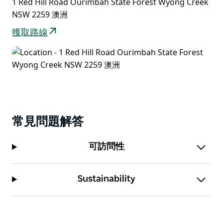
1 Red Hill Road Ourimbah State Forest Wyong Creek
NSW 2259 澳洲
獲取路線
常見問題解答
可訪問性
Sustainability