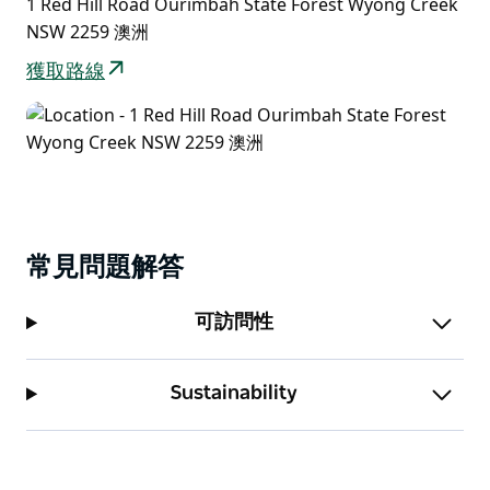
1 Red Hill Road Ourimbah State Forest Wyong Creek
NSW 2259 澳洲
獲取路線
常見問題解答
可訪問性
Sustainability