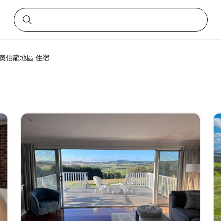
奧伯龍地區 住宿