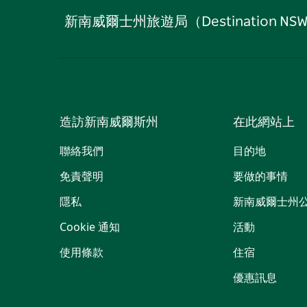
新南威爾士州旅遊局（Destinati
造訪新南威爾斯州
在此網站上
聯絡我們
目的地
免責聲明
要做的事情
隱私
新南威爾士州
Cookie 通知
活動
使用條款
住宿
優惠訊息