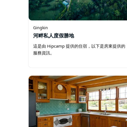
Gingkin
河畔私人度假勝地
這是由 Hipcamp 提供的住宿，以下是房東提供的
服務資訊。