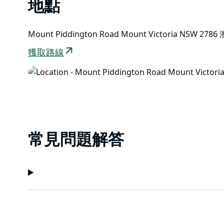
地點
Mount Piddington Road Mount Victoria NSW 2786
獲取路線
常見問題解答