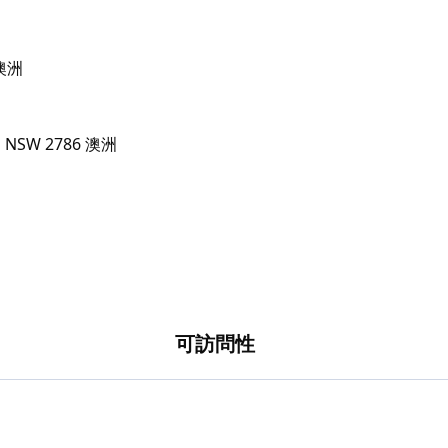
 澳洲
可訪問性