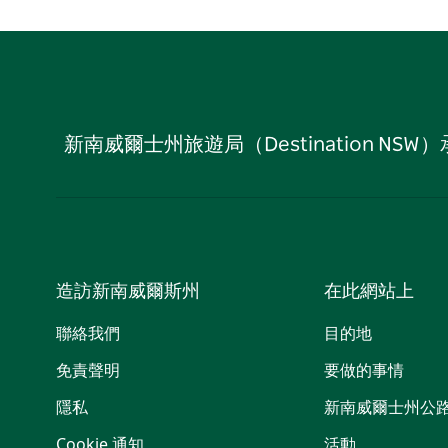
新南威爾士州旅遊局（Destination
造訪新南威爾斯州
在此網站上
聯絡我們
目的地
免責聲明
要做的事情
隱私
新南威爾士州公
Cookie 通知
活動