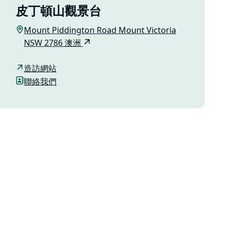
皮丁頓山觀景台
Mount Piddington Road Mount Victoria
NSW 2786 澳洲
造訪網站
聯絡我們