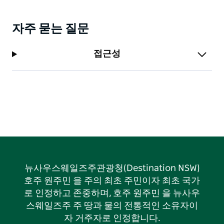
자주 묻는 질문
접근성
뉴사우스웨일즈주관광청(Destination NSW)
호주 원주민 을 주의 최초 주민이자 최초 국가
로 인정하고 존중하며, 호주 원주민 을 뉴사우
스웨일즈주 주 땅과 물의 전통적인 소유자이
자 거주자로 인정합니다.