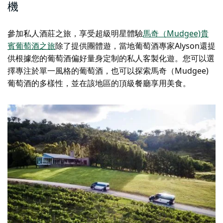
機
參加私人酒莊之旅，享受超級明星體驗
馬奇（Mudgee)貴
賓葡萄酒之旅
除了提供團體遊，當地葡萄酒專家Alyson還提
供根據您的葡萄酒偏好量身定制的私人客製化遊。您可以選
擇專注於單一風格的葡萄酒，也可以探索馬奇（Mudgee)
葡萄酒的多樣性，並在該地區的頂級餐廳享用美食。