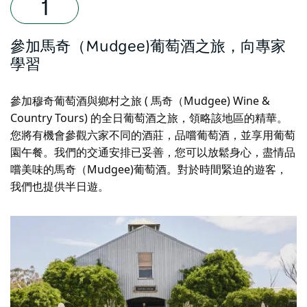
參加馬奇（Mudgee)葡萄酒之旅，向專家
學習
參加穆奇葡萄酒與鄉村之旅 ( 馬奇（Mudgee) Wine &
Country Tours) 的全日葡萄酒之旅，領略該地區的精華。
您將有機會參觀六家不同的酒莊，品嚐葡萄酒，並享用葡萄
園午餐。我們的交通安排已妥善，您可以放鬆身心，盡情品
嚐美味的馬奇（Mudgee)葡萄酒。對於時間緊迫的遊客，
我們也提供半日遊。