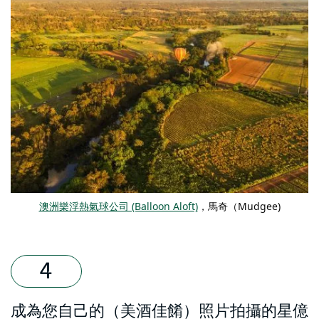
澳洲樂浮熱氣球公司 (Balloon Aloft)
，馬奇（Mudgee)
成為您自己的（美酒佳餚）照片拍攝的星億