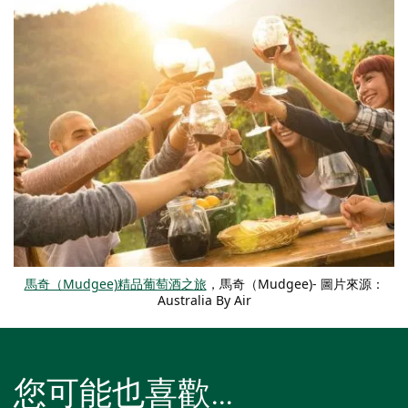
馬奇（Mudgee)精品葡萄酒之旅
，馬奇（Mudgee)- 圖片來源：
Australia By Air
您可能也喜歡…