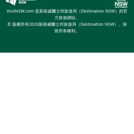
繽紛雪梨燈光音樂節
VisitNSW.com 是新南威爾士州旅遊局（Destination NSW）的官
方旅遊網站。
© 版權所有
2026
新南威爾士州旅遊局（Destination NSW）。保
留所有權利。