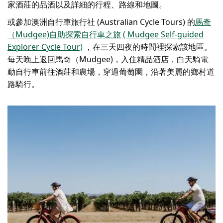
家酒莊的品酒以及詳細的行程、路線和地圖。
或參加澳洲自行車旅行社 (Australian Cycle Tours) 的
馬奇
（Mudgee)自助探索自行車之旅 ( Mudgee Self-guided
Explorer Cycle Tour)
，在三天四夜的時間裡探索該地區。
每天晚上返回馬奇（Mudgee)，入住精品酒店，白天騎電
動自行車前往酒莊和農場，穿過葡萄園，沿著美麗的鄉村道
路騎行。