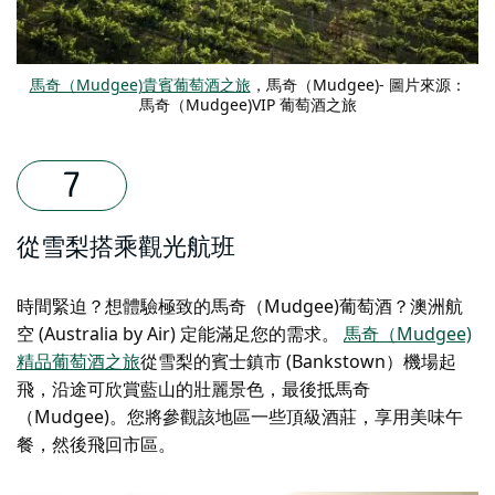
馬奇（Mudgee)貴賓葡萄酒之旅
，馬奇（Mudgee)- 圖片來源：
馬奇（Mudgee)VIP 葡萄酒之旅
從雪梨搭乘觀光航班
時間緊迫？想體驗極致的馬奇（Mudgee)葡萄酒？澳洲航
空 (Australia by Air) 定能滿足您的需求。
馬奇（Mudgee)
精品葡萄酒之旅
從雪梨的賓士鎮市 (Bankstown）機場起
飛，沿途可欣賞藍山的壯麗景色，最後抵馬奇
（Mudgee)。您將參觀該地區一些頂級酒莊，享用美味午
餐，然後飛回市區。