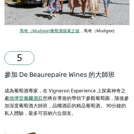
馬奇（Mudgee)葡萄酒探索之旅
，馬奇（Mudgee)
參加 De Beaurepaire Wines 的大師班
成為葡萄酒專家，在 Vigneron Experience 上探索神奇之
處
德博雷佩爾酒莊
您將在導遊的帶領下參觀葡萄園，隨後參
加深度葡萄酒大師班，品嚐酒莊的精品葡萄酒。 90分鐘的
私人體驗，最多可容納六位朋友。