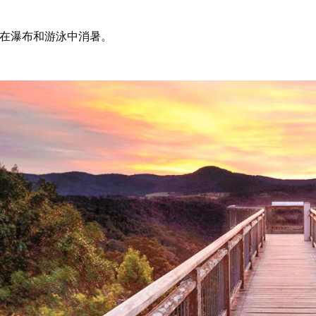
在瀑布和游泳中消暑。