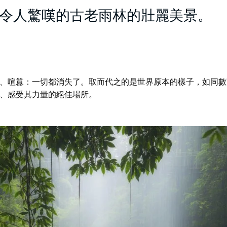
令人驚嘆的古老雨林的壯麗美景。
、喧囂：一切都消失了。取而代之的是世界原本的樣子，如同數
、感受其力量的絕佳場所。