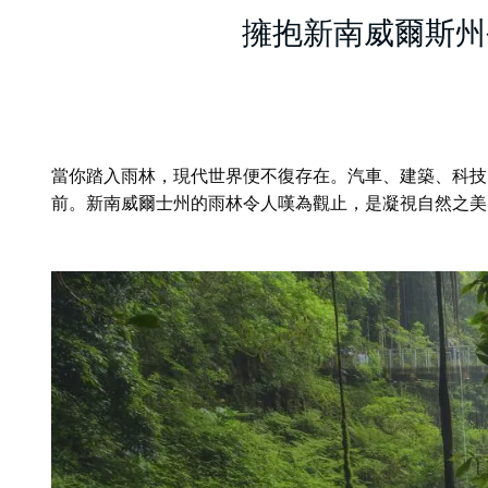
擁抱新南威爾斯州
當你踏入雨林，現代世界便不復存在。汽車、建築、科技
前。
新南威爾士州的雨林令人嘆為觀止，是凝視自然之美