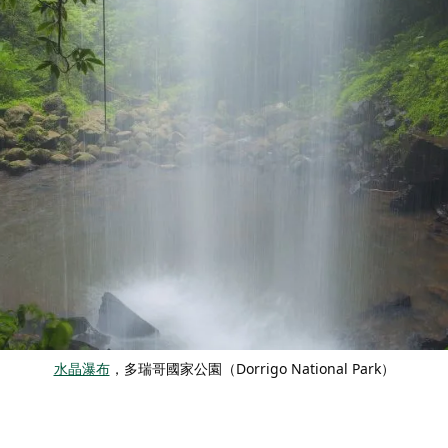
水晶瀑布
，多瑞哥國家公園（Dorrigo National Park）