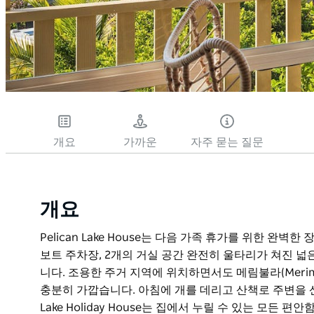
개요
가까운
자주 묻는 질문
개요
Pelican Lake House는 다음 가족 휴가를 위한 완
보트 주차장, 2개의 거실 공간 완전히 울타리가 쳐진 넓
니다. 조용한 주거 지역에 위치하면서도 메림불라(Merim
충분히 가깝습니다. 아침에 개를 데리고 산책로 주변을 산책
Lake Holiday House는 집에서 누릴 수 있는 모든