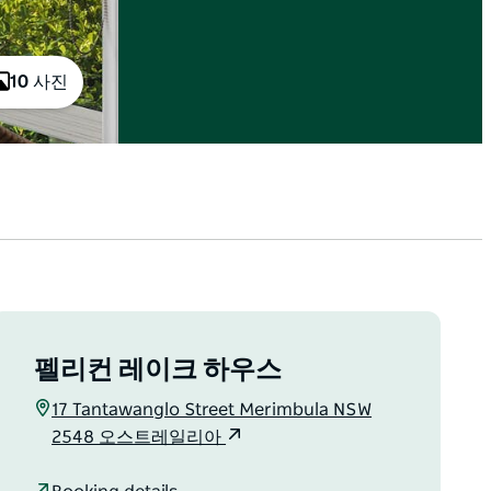
10 사진
펠리컨 레이크 하우스
17 Tantawanglo Street Merimbula NSW
2548 오스트레일리아