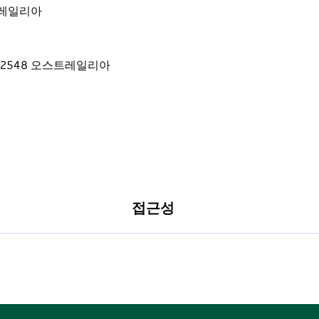
오스트레일리아
접근성