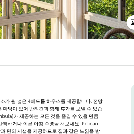
벽한 장소가 될 넓은 4베드룸 하우스를 제공합니다. 전망
은 마당이 있어 반려견과 함께 휴가를 보낼 수 있습
bula)가 제공하는 모든 것을 즐길 수 있을 만큼
하거나 이른 아침 수영을 해보세요. Pelican
 편안함과 편의 시설을 제공하므로 집과 같은 느낌을 받