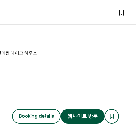
펠리컨 레이크 하우스
Booking details
웹사이트 방문