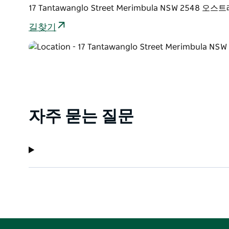
17 Tantawanglo Street Merimbula NSW 2548 
길찾기
자주 묻는 질문