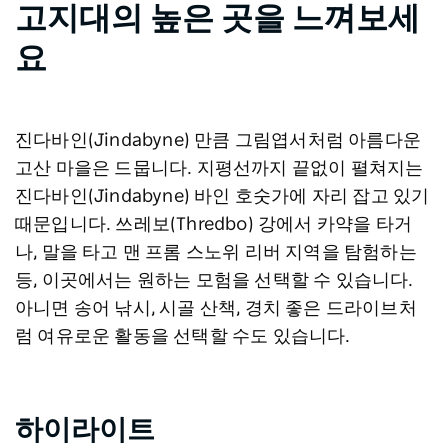
고지대의 높은 곳을 느껴보세
요
진다바인(Jindabyne) 만큼 그림엽서처럼 아름다운
고산 마을은 드뭅니다. 지평선까지 끝없이 펼쳐지는
진다바인(Jindabyne) 바인 호숫가에 자리 잡고 있기
때문입니다. 쓰레보(Thredbo) 강에서 카약을 타거
나, 말을 타고 맨 프롬 스노위 리버 지역을 탐험하는
등, 이곳에서는 원하는 모험을 선택할 수 있습니다.
아니면 송어 낚시, 시골 산책, 경치 좋은 드라이브처
럼 여유로운 활동을 선택할 수도 있습니다.
하이라이트