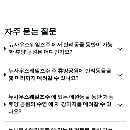
자주 묻는 질문
뉴사우스웨일즈주 에서 반려동물 동반이 가능
한 휴양 공원은 어디인가요?
뉴사우스웨일즈주 주 휴양공원에 반려동물을
몇 마리까지 데려갈 수 있나요?
뉴사우스웨일즈주 에 있는 애완동물 동반 가능
휴양 공원의 수영 에 제 강아지를 데려갈 수 있
나요?