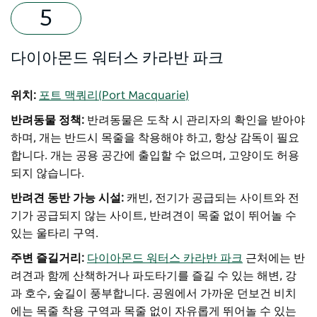
다이아몬드 워터스 카라반 파크
위치:
포트 맥쿼리(Port Macquarie)
반려동물 정책:
반려동물은 도착 시 관리자의 확인을 받아야
하며, 개는 반드시 목줄을 착용해야 하고, 항상 감독이 필요
합니다. 개는 공용 공간에 출입할 수 없으며, 고양이도 허용
되지 않습니다.
반려견 동반 가능 시설:
캐빈, 전기가 공급되는 사이트와 전
기가 공급되지 않는 사이트, 반려견이 목줄 없이 뛰어놀 수
있는 울타리 구역.
주변 즐길거리:
다이아몬드 워터스 카라반 파크
근처에는 반
려견과 함께 산책하거나 파도타기를 즐길 수 있는 해변, 강
과 호수, 숲길이 풍부합니다. 공원에서 가까운 던보건 비치
에는 목줄 착용 구역과 목줄 없이 자유롭게 뛰어놀 수 있는