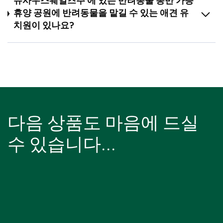
뉴사우스웨일즈주 에 있는 반려동물 동반 가능
휴양 공원에 반려동물을 맡길 수 있는 애견 유
치원이 있나요?
다음 상품도 마음에 드실
수 있습니다...