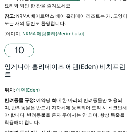
요리와 와인 한 잔을 즐겨보세요.
참고:
NRMA 베이트먼스 베이 홀리데이 리조트는 개, 고양이
또는 새의 동반도 환영합니다.
[이미지:
NRMA 메림불라(Merimbula)]
잉게니아 홀리데이즈 에덴(Eden) 비치프런
트
위치:
에덴(Eden)
반려동물 규정:
예약당 최대 한 마리의 반려동물만 허용되
며, 반려동물은 반드시 지자체에 등록되어 도착 시 체크인해
야 합니다. 반려동물을 혼자 두어서는 안 되며, 항상 목줄을
착용해야 합니다.