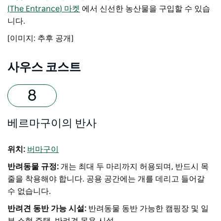
(The Entrance) 마켓
에서 신선한 농산물을 구입할 수 있습
니다.
[이미지: 추후 공개]
사우스 코스트
베르마구이의 반사
위치:
버마구이
반려동물 규정:
개는 최대 두 마리까지 허용되며, 반드시 목
줄을 착용해야 합니다. 공용 공간에는 개를 데리고 들어갈
수 없습니다.
반려견 동반 가능 시설:
반려동물 동반 가능한 캠핑장 및 일