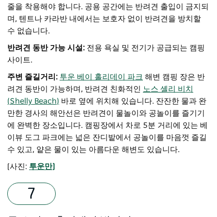
줄을 착용해야 합니다. 공용 공간에는 반려견 출입이 금지되
며, 텐트나 카라반 내에서는 보호자 없이 반려견을 방치할
수 없습니다.
반려견 동반 가능 시설:
전용 욕실 및 전기가 공급되는 캠핑
사이트.
주변 즐길거리:
투운 베이 홀리데이 파크
해변 캠핑 장은 반
려견 동반이 가능하며, 반려견 친화적인
노스 셸리 비치
(Shelly Beach)
바로 옆에 위치해 있습니다. 잔잔한 물과 완
만한 경사의 해안선은 반려견이 물놀이와 공놀이를 즐기기
에 완벽한 장소입니다. 캠핑장에서 차로 5분 거리에 있는 베
이뷰 도그 파크에는 넓은 잔디밭에서 공놀이를 마음껏 즐길
수 있고, 얕은 물이 있는 아름다운 해변도 있습니다.
[사진:
투운만]