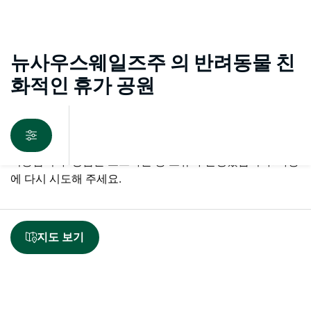
뉴사우스웨일즈주 의 반려동물 친
화적인 휴가 공원
죄송합니다. 상품을 로드하는 중 오류가 발생했습니다. 나중
에 다시 시도해 주세요.
지도 보기