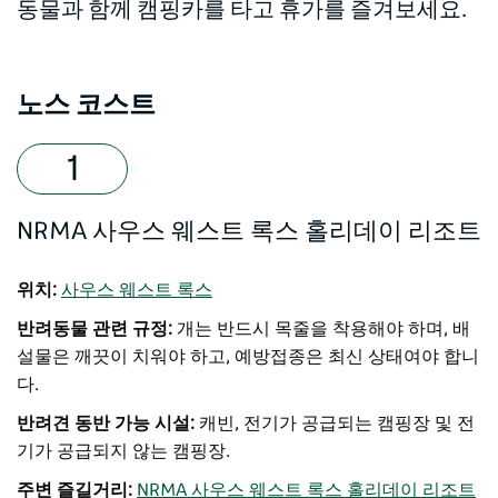
동물과 함께 캠핑카를 타고 휴가를 즐겨보세요.
노스 코스트
NRMA 사우스 웨스트 록스 홀리데이 리조트
위치:
사우스 웨스트 록스
반려동물 관련 규정:
개는 반드시 목줄을 착용해야 하며, 배
설물은 깨끗이 치워야 하고, 예방접종은 최신 상태여야 합니
다.
반려견 동반 가능 시설:
캐빈, 전기가 공급되는 캠핑장 및 전
기가 공급되지 않는 캠핑장.
주변 즐길거리:
NRMA 사우스 웨스트 록스 홀리데이 리조트