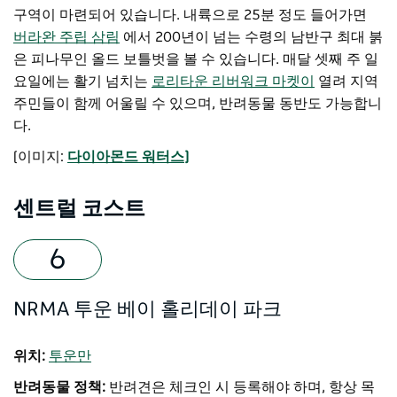
구역이 마련되어 있습니다. 내륙으로 25분 정도 들어가면
버라완 주립 삼림
에서 200년이 넘는 수령의 남반구 최대 붉
은 피나무인 올드 보틀벗을 볼 수 있습니다. 매달 셋째 주 일
요일에는 활기 넘치는
로리타운 리버워크 마켓이
열려 지역
주민들이 함께 어울릴 수 있으며, 반려동물 동반도 가능합니
다.
[이미지:
다이아몬드 워터스]
센트럴 코스트
NRMA 투운 베이 홀리데이 파크
위치:
투운만
반려동물 정책:
반려견은 체크인 시 등록해야 하며, 항상 목