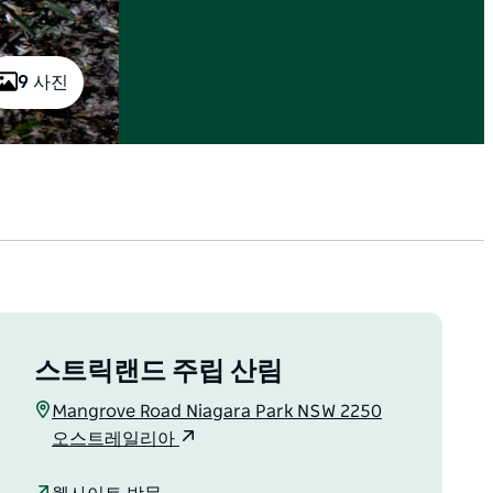
9 사진
스트릭랜드 주립 산림
Mangrove Road Niagara Park NSW 2250
오스트레일리아