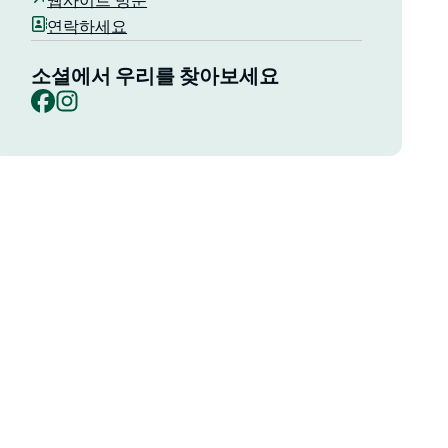
웹사이트 방문
연락하세요
소셜에서 우리를 찾아보세요
Facebook
Instagram