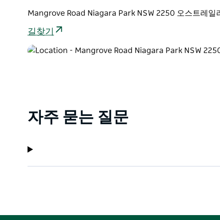
Mangrove Road Niagara Park NSW 2250 오스트레
길찾기
자주 묻는 질문