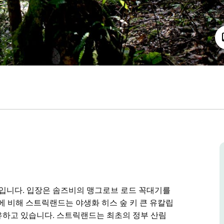
입니다. 입장은 솜즈비의 맹그로브 로드 꼭대기를
 비해 스트릭랜드는 야생화 히스 숲 키 큰 유칼립
유하고 있습니다. 스트릭랜드는 최초의 정부 산림