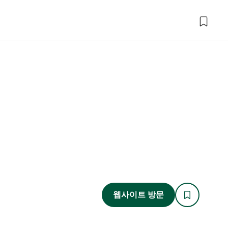
웹사이트 방문