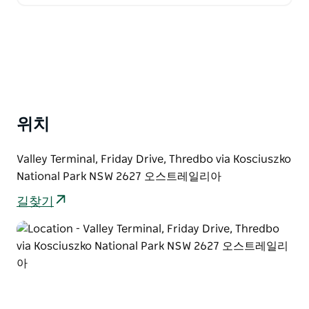
에 적합하며 귀하의 필요에 맞게 쉽게 조정할 수 있습니
다…
위치
Valley Terminal, Friday Drive, Thredbo via Kosciuszko
National Park NSW 2627 오스트레일리아
길찾기