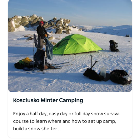
Kosciusko Winter Camping
Enjoy a half day, easy day or full day snow survival
course to learn where and how to set up camp,
build a snow shelter …