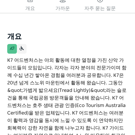
개요
가까운
자주 묻는 질문
개요
K7 어드벤처스는 야외 활동에 대한 열정을 가진 산악 가
이드들의 모임입니다. 각자는 각자 분야의 전문가이며 함
께 수십 년간 쌓아온 경험을 여러분과 공유합니다. K7은
20년 넘게 스노위 마운틴에서 활동해 왔습니다. 그동안
&quot;가볍게 밟으세요(Tread Lightly)&quot;라는 슬로
건을 통해 국립공원 방문객들을 안내해 왔습니다. K7 어
드벤처스는 호주 생태 관광 인증(Eco Tourism Australia
Certified)을 받은 업체입니다. K7 어드벤처스는 여러분
이 활력과 영감을 동시에 느낄 수 있도록 이 연약하지만
회복력이 강한 자연을 함께 나누고자 합니다. K7 가이드