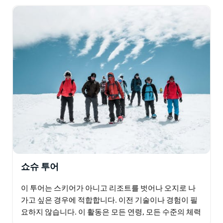
쇼슈 투어
이 투어는 스키어가 아니고 리조트를 벗어나 오지로 나
가고 싶은 경우에 적합합니다. 이전 기술이나 경험이 필
요하지 않습니다. 이 활동은 모든 연령, 모든 수준의 체력