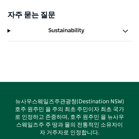
자주 묻는 질문
Sustainability
뉴사우스웨일즈주관광청(Destination NSW)
호주 원주민 을 주의 최초 주민이자 최초 국가
로 인정하고 존중하며, 호주 원주민 을 뉴사우
스웨일즈주 주 땅과 물의 전통적인 소유자이
자 거주자로 인정합니다.