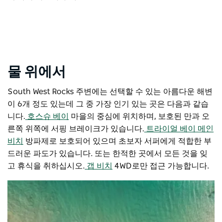
물 위에서
South West Rocks 주변에는 선택할 수 있는 아름다운 해변
이 6개 정도 있는데 그 중 가장 인기 있는 곳은 다음과 같습
니다.
호스슈 베이
마을의 중심에 위치하며, 보호된 만과 오
른쪽 위쪽에 서핑 브레이크가 있습니다.
트라이얼 베이 메인
비치
방파제로 보호되어 있으며 초보자 서퍼에게 적합한 부
드러운 파도가 있습니다. 또는 한적한 곳에서 모든 것을 잊
고 휴식을 취하십시오.
갭 비치
4WD로만 접근 가능합니다.