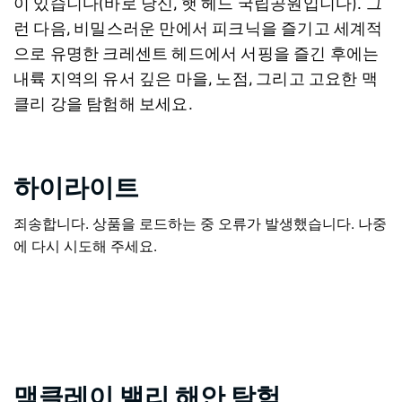
이 있습니다(바로 당신, 햇 헤드 국립공원입니다). 그
런 다음, 비밀스러운 만에서 피크닉을 즐기고 세계적
으로 유명한 크레센트 헤드에서 서핑을 즐긴 후에는
내륙 지역의 유서 깊은 마을, 노점, 그리고 고요한 맥
클리 강을 탐험해 보세요.
하이라이트
죄송합니다. 상품을 로드하는 중 오류가 발생했습니다. 나중
에 다시 시도해 주세요.
맥클레이 밸리 해안 탐험