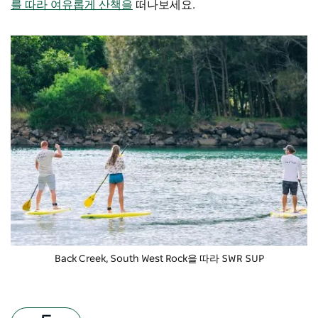
를 따라 여유롭게 산책을
떠나보세요.
Back Creek, South West Rock을 따라 SWR SUP