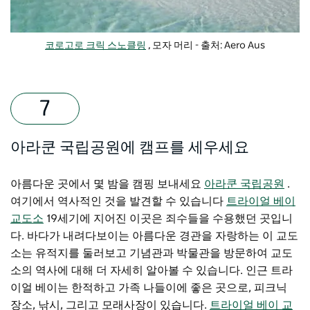
코로고로 크릭 스노클링
, 모자 머리 - 출처: Aero Aus
아라쿤 국립공원에 캠프를 세우세요
아름다운 곳에서 몇 밤을 캠핑 보내세요
아라쿤 국립공원
.
여기에서 역사적인 것을 발견할 수 있습니다
트라이얼 베이
교도소
19세기에 지어진 이곳은 죄수들을 수용했던 곳입니
다. 바다가 내려다보이는 아름다운 경관을 자랑하는 이 교도
소는 유적지를 둘러보고 기념관과 박물관을 방문하여 교도
소의 역사에 대해 더 자세히 알아볼 수 있습니다. 인근 트라
이얼 베이는 한적하고 가족 나들이에 좋은 곳으로, 피크닉
장소, 낚시, 그리고 모래사장이 있습니다.
트라이얼 베이 교