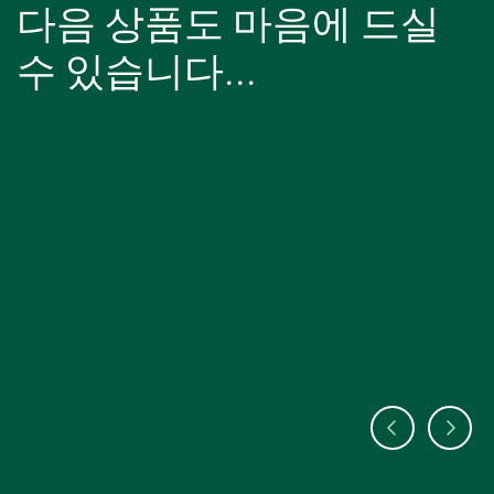
다음 상품도 마음에 드실
수 있습니다...