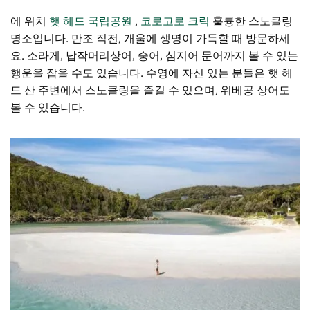
에 위치
햇 헤드 국립공원
,
코로고로 크릭
훌륭한 스노클링
명소입니다. 만조 직전, 개울에 생명이 가득할 때 방문하세
요. 소라게, 납작머리상어, 숭어, 심지어 문어까지 볼 수 있는
행운을 잡을 수도 있습니다. 수영에 자신 있는 분들은 햇 헤
드 산 주변에서 스노클링을 즐길 수 있으며, 워베공 상어도
볼 수 있습니다.