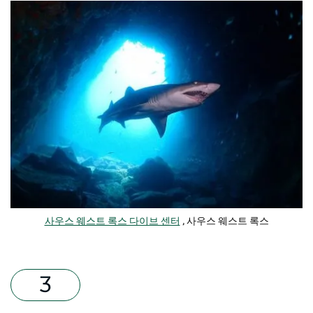
사우스 웨스트 록스 다이브 센터
, 사우스 웨스트 록스