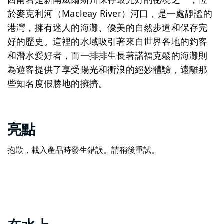
於麥克利河（Macleay River）河口，是一處靜謐的
港灣，擁有迷人的海灘、優美的自然步道和保存完
好的歷史。這裡的水域吸引著來自世界各地的釣客
和潛水愛好者，而一排排生長著諾福克鬆的海灘則
為遊客提供了享受陽光和衝浪的絕妙體驗，遠離那
些知名度假勝地的擁擠。
亮點
抱歉，載入產品時發生錯誤。請稍後重試。