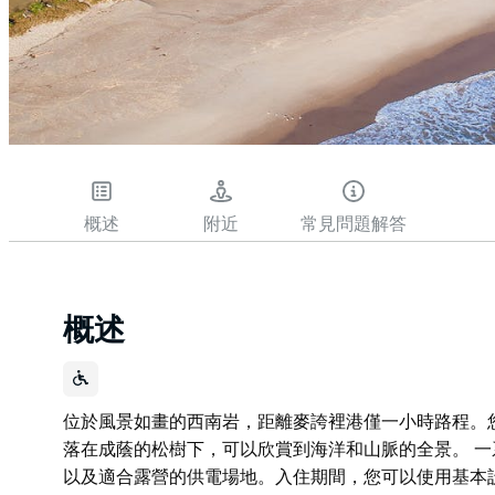
概述
附近
常見問題解答
概述
位於風景如畫的西南岩，距離麥誇裡港僅一小時路程。
落在成蔭的松樹下，可以欣賞到海洋和山脈的全景。 
以及適合露營的供電場地。入住期間，您可以使用基本