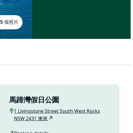
5 張照片
馬蹄灣假日公園
1 Livingstone Street South West Rocks
NSW 2431 澳洲