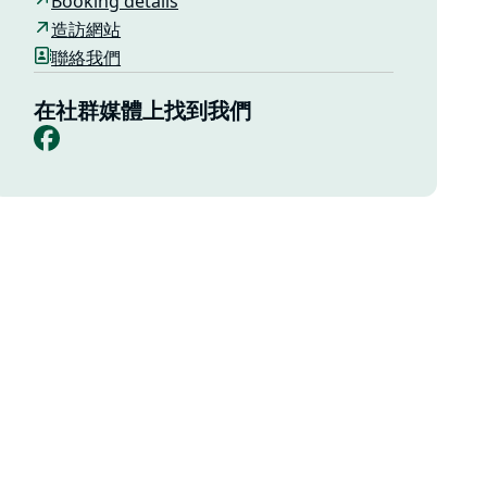
Booking details
造訪網站
聯絡我們
在社群媒體上找到我們
Facebook