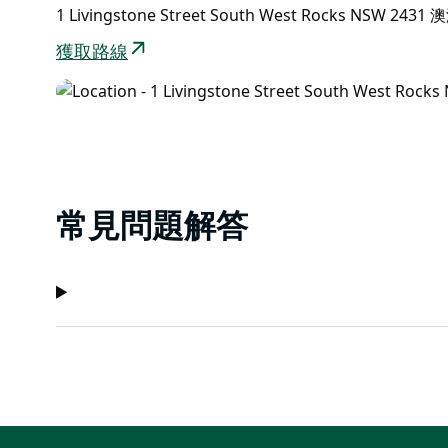
1 Livingstone Street South West Rocks NSW 2431 
獲取路線
常見問題解答