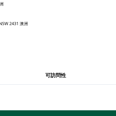
澳洲
可訪問性