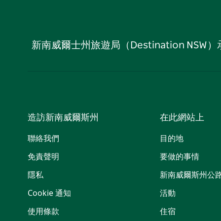
新南威爾士州旅遊局（Destination
造訪新南威爾斯州
在此網站上
聯絡我們
目的地
免責聲明
要做的事情
隱私
新南威爾斯州公
Cookie 通知
活動
使用條款
住宿