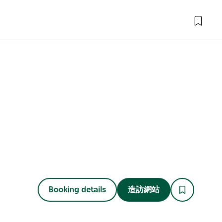
Booking details
造訪網站