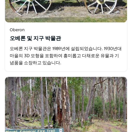
Oberon
오베론 및 지구 박물관
오베론 지구 박물관은 1989년에 설립되었습니다. 1930년대
마을의 3D 모형을 포함하여 흥미롭고 다채로운 유물과 기
념품을 소장하고 있습니다.