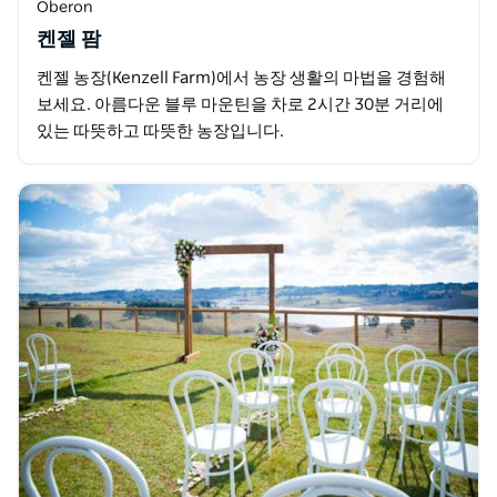
Oberon
켄젤 팜
켄젤 농장(Kenzell Farm)에서 농장 생활의 마법을 경험해
보세요. 아름다운 블루 마운틴을 차로 2시간 30분 거리에
있는 따뜻하고 따뜻한 농장입니다.