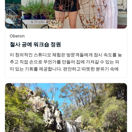
Oberon
철사 공예 워크숍 정원
이 창의적인 스튜디오 체험은 방문객들에게 잠시 속도를 늦
추고 직접 손으로 무언가를 만들어 집에 가져갈 수 있는 의
미 있는 기회를 제공합니다. 편안하고 따뜻한 분위기 속에
서 자연 질감 그리고 주변에서 찾은 재료에서 영감을…