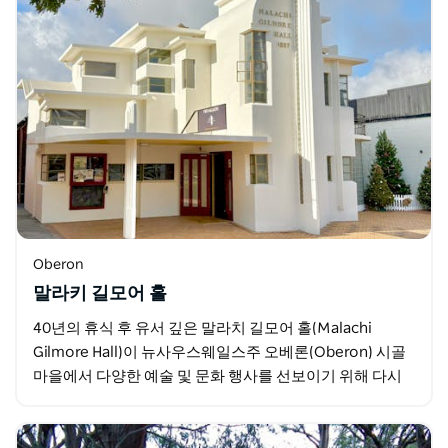
Oberon
말라키 길모어 홀
40년의 휴식 후 유서 깊은 말라치 길모어 홀(Malachi
Gilmore Hall)이 뉴사우스웨일스주 오베론(Oberon) 시골
마을에서 다양한 예술 및 문화 행사를 선보이기 위해 다시
문을 열었습니다.