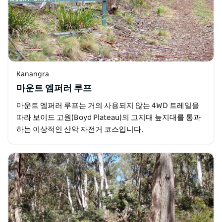
Kanangra
마운트 엠퍼러 루프
마운트 엠퍼러 루프는 거의 사용되지 않는 4WD 트레일을
따라 보이드 고원(Boyd Plateau)의 고지대 늪지대를 통과
하는 이상적인 산악 자전거 코스입니다.