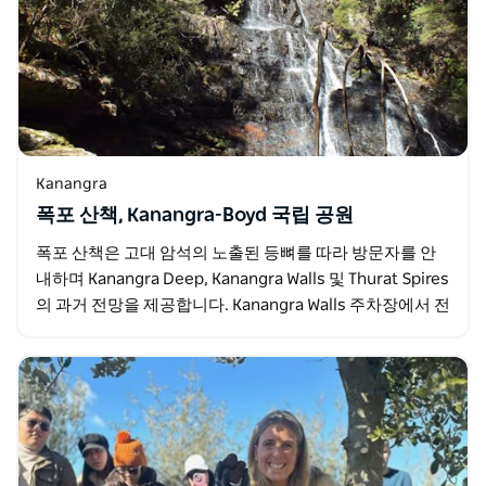
Kanangra
폭포 산책, Kanangra-Boyd 국립 공원
폭포 산책은 고대 암석의 노출된 등뼈를 따라 방문자를 안
내하며 Kanangra Deep, Kanangra Walls 및 Thurat Spires
의 과거 전망을 제공합니다. Kanangra Walls 주차장에서 전
망대…