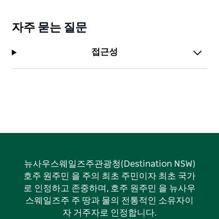
자주 묻는 질문
접근성
뉴사우스웨일즈주관광청(Destination NSW)
호주 원주민 을 주의 최초 주민이자 최초 국가
로 인정하고 존중하며, 호주 원주민 을 뉴사우
스웨일즈주 주 땅과 물의 전통적인 소유자이
자 거주자로 인정합니다.