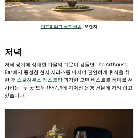
던트리리그 골프 클럽
, 오렌지
저녁
저녁 공기에 상쾌한 가을의 기운이 감돌면 The Arthouse
Bar에서 풍성한 현지 시라즈를 마시며 편안하게 휴식을 취
한 후
스쿨하우스 레스토랑
과감한 모던 비스트로 풍미를 선
사하는 . 두 곳 모두 1857년에 지어진 은행 건물에 자리 잡고
있습니다.