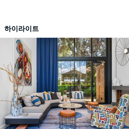
하이라이트