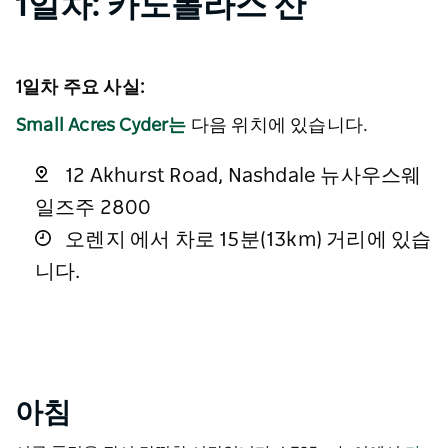
1일차: 카노볼라스 산
1일차 주요 사실:
Small Acres Cyder는
다음 위치에 있습니다.
12 Akhurst Road, Nashdale 뉴사우스웨
일즈주 2800
오렌지 에서 차로 15분(13km) 거리에 있습
니다.
아침