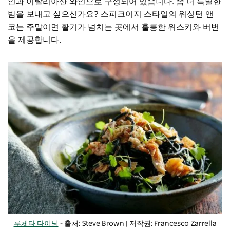
인과 이탈리아산 와인으로 구성되어 있습니다. 좀 더 특별한
밤을 보내고 싶으신가요? 스피크이지 스타일의 워싱턴 앤
코는 주말이면 활기가 넘치는 곳에서 훌륭한 위스키와 버번
을 제공합니다.
루체타 다이닝
- 출처: Steve Brown | 저작권: Francesco Zarrella