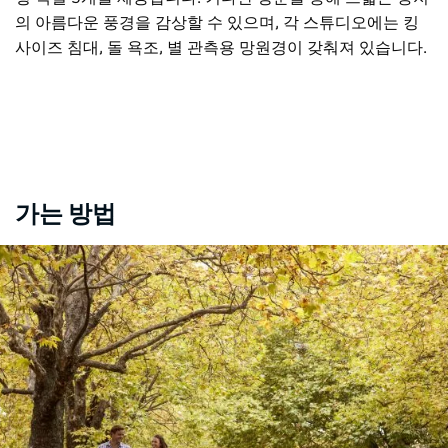
의 아름다운 풍경을 감상할 수 있으며, 각 스튜디오에는 킹
사이즈 침대, 돌 욕조, 별 관측용 망원경이 갖춰져 있습니다.
가는 방법