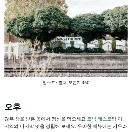
밀소프 - 출처: 오렌지 360
오후
많은 상을 받은 곳에서 점심을 먹으세요
토닉 레스토랑
이
지역의 마지막 맛을 경험해 보세요. 우아한 메뉴에는 카우라