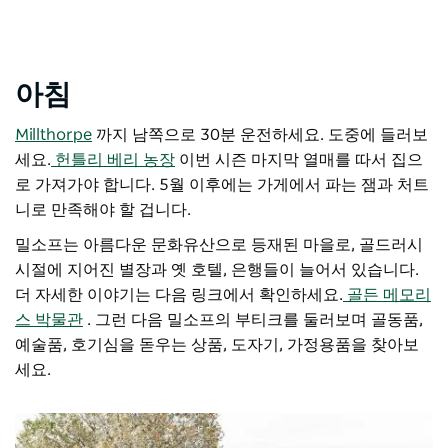
아침
Millthorpe
까지 남쪽으로 30분 운전하세요. 도중에 들러보
세요.
헌틀리 베리 농장
이번 시즌 마지막 열매를 따서 집으
로 가져가야 합니다. 5월 이후에는 가게에서 파는 잼과 처트
니로 만족해야 할 겁니다.
밀소프는 아름다운 문화유산으로 등재된 마을로, 골드러시
시절에 지어진 별장과 옛 호텔, 은행들이 늘어서 있습니다.
더 자세한 이야기는 다음 링크에서 확인하세요.
골든 메모리
스 박물관
. 그런 다음 밀소프의 부티크를 둘러보며 골동품,
예술품, 호기심을 돋우는 상품, 도자기, 가정용품을 찾아보
세요.