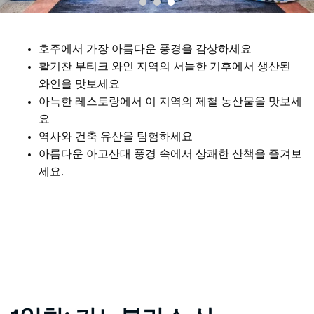
호주에서 가장 아름다운 풍경을 감상하세요
활기찬 부티크 와인 지역의 서늘한 기후에서 생산된
와인을 맛보세요
아늑한 레스토랑에서 이 지역의 제철 농산물을 맛보세
요
역사와 건축 유산을 탐험하세요
아름다운 아고산대 풍경 속에서 상쾌한 산책을 즐겨보
세요.