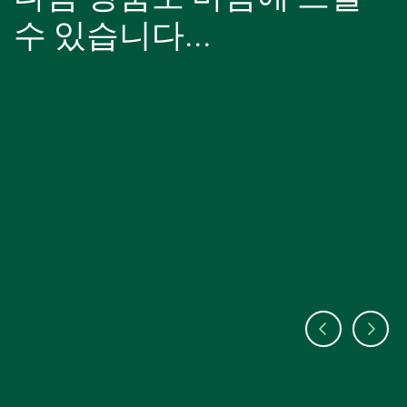
수 있습니다...