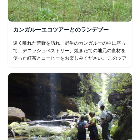
カンガルーエコツアーとのランデブー
遠く離れた荒野を訪れ、野生のカンガルーの中に座っ
て、デニッシュペストリー、焼きたての地元の食材を
使った紅茶とコーヒーをお楽しみください。 このツア
ーでは、早朝の野生生物探検に参加し…