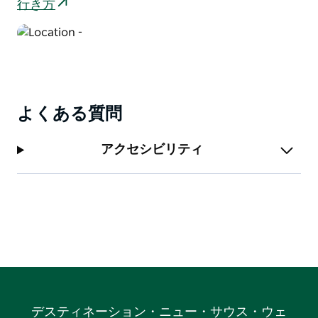
行き方
よくある質問
アクセシビリティ
デスティネーション・ニュー・サウス・ウェ