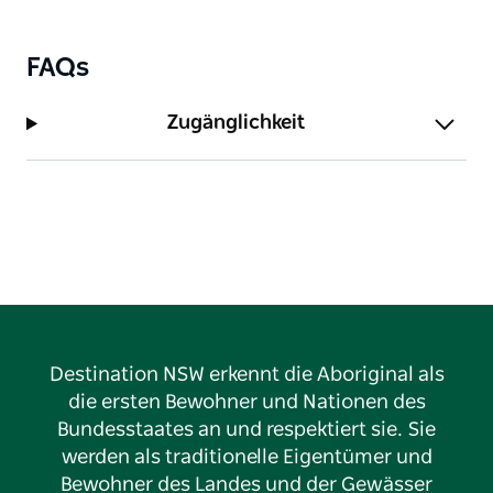
FAQs
Zugänglichkeit
Destination NSW erkennt die Aboriginal als
die ersten Bewohner und Nationen des
Bundesstaates an und respektiert sie. Sie
werden als traditionelle Eigentümer und
Bewohner des Landes und der Gewässer