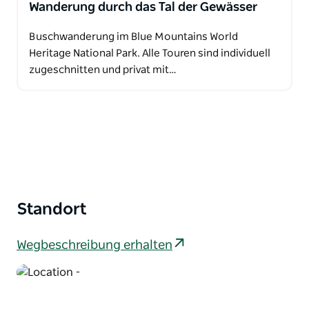
Wanderung durch das Tal der Gewässer
Buschwanderung im Blue Mountains World
Heritage National Park. Alle Touren sind individuell
zugeschnitten und privat mit…
Standort
Wegbeschreibung erhalten