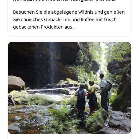
Besuchen Sie die abgelegene Wildnis und genießen
Sie dänisches Gebäck, Tee und Kaffee mit frisch
gebackenen Produkten aus…