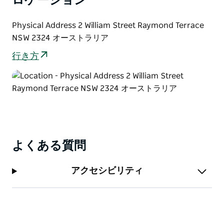
ロケーション
Physical Address 2 William Street Raymond Terrace
NSW 2324 オーストラリア
行き方
よくある質問
アクセシビリティ