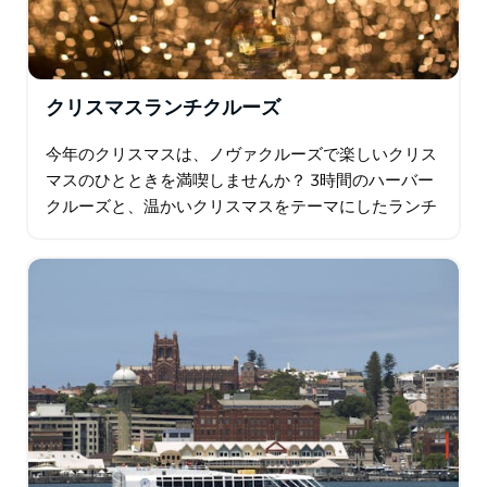
クリスマスランチクルーズ
今年のクリスマスは、ノヴァクルーズで楽しいクリス
マスのひとときを満喫しませんか？ 3時間のハーバー
クルーズと、温かいクリスマスをテーマにしたランチ
をお楽しみください。ライブエンターテイメント、ク
リスマスキャロル、ボンボンなど…