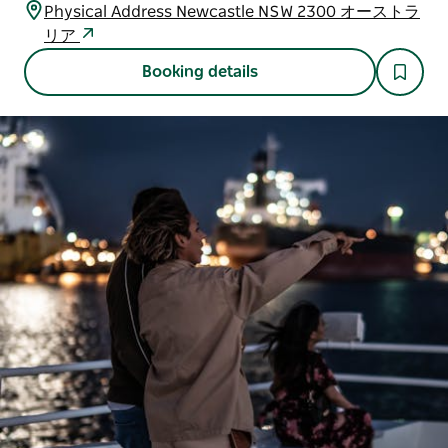
Physical Address Newcastle NSW 2300 オーストラ
リア
Booking details