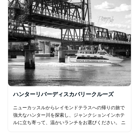
ハンターリバーディスカバリークルーズ
ニューカッスルからレイモンドテラスへの帰りの旅で
強大なハンター川を探索し、ジャンクションインホテ
ルに立ち寄って、温かいランチをお選びください。 ニ
ューカッスルの前浜に沿った都会の喧騒から、コーラ
ガン湿地の静けさまで…