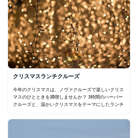
クリスマスランチクルーズ
今年のクリスマスは、ノヴァクルーズで楽しいクリス
マスのひとときを満喫しませんか？ 3時間のハーバー
クルーズと、温かいクリスマスをテーマにしたランチ
をお楽しみください。ライブエンターテイメント、ク
リスマスキャロル、ボンボンなど…