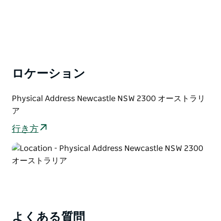
ロケーション
Physical Address Newcastle NSW 2300 オーストラリ
ア
行き方
よくある質問