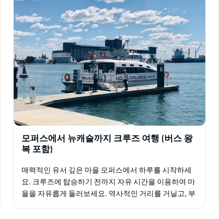
모퍼스에서 뉴캐슬까지 크루즈 여행 (버스 왕
복 포함)
매력적인 유서 깊은 마을 모퍼스에서 하루를 시작하세
요. 크루즈에 탑승하기 전까지 자유 시간을 이용하여 마
을을 자유롭게 둘러보세요. 역사적인 거리를 거닐고, 부
티크 상점을 구경하고, 현지 카페에서 커피를 즐기거나,
강변의…