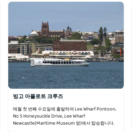
빙고 아플로트 크루즈
매월 첫 번째 수요일에 출발하여 Lee Wharf Pontoon,
No 5 Honeysuckle Drive, Lee Wharf
Newcastle(Maritime Museum 옆)에서 탑승합니다.
크루즈에는 3시간 크루즈…