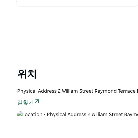
포함되어 있습니다. 역사적인…
위치
Physical Address 2 William Street Raymond Te
길찾기