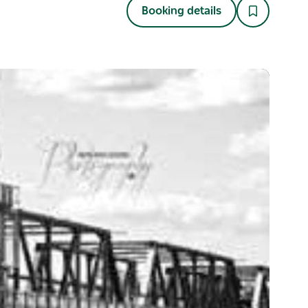
Booking details