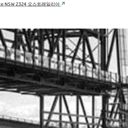
 Terrace NSW 2324 오스트레일리아