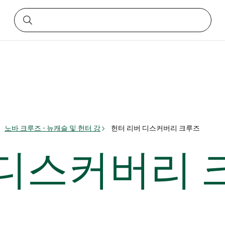
노바 크루즈 - 뉴캐슬 및 헌터 강
헌터 리버 디스커버리 크루즈
 디스커버리 