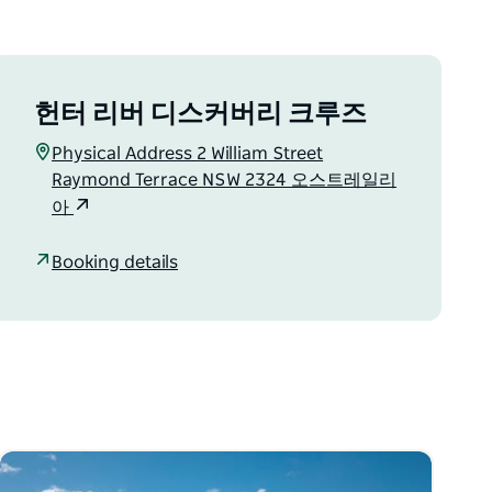
헌터 리버 디스커버리 크루즈
Physical Address 2 William Street
Raymond Terrace NSW 2324 오스트레일리
아
Booking details