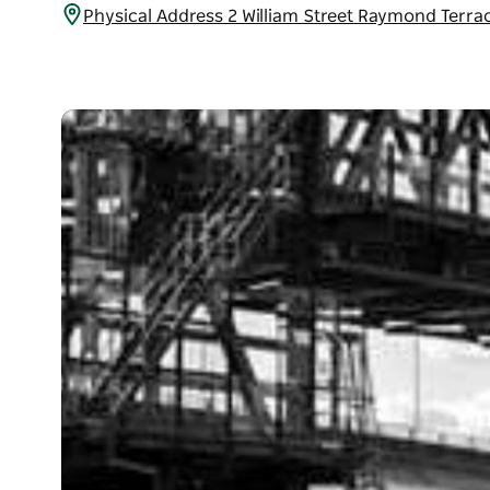
Physical Address 2 William Street Raymond