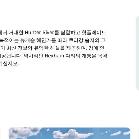
정에서 거대한 Hunter River를 탐험하고 핫플레이트
니다. 북적이는 뉴캐슬 해안가를 따라 쿠라강 습지의 고
 최신 정보와 유익한 해설을 제공하며, 강에 인
가 제공됩니다. 역사적인 Hexham 다리의 개통을 목격
즐기십시오.
정에서 거대한 Hunter River를 탐험하고 핫플레이트
지 변화하는 풍경에 감탄하십시오.
강에 인접한 농지를 순항하는 동안 가정식
의 개통을 목격하고 Junction Inn Hotel에서 뜨거