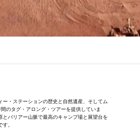
ィー・ステーションの歴史と自然遺産、そしてム
時間のタグ・アロング・ツアーを提供していま
原とバリアー山脈で最高のキャンプ場と展望台を
です。
ィー・ステーションの歴史と自然遺産、そしてム