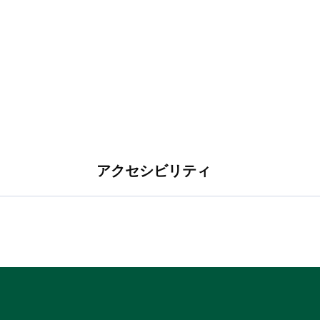
アクセシビリティ