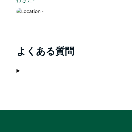
行き方
よくある質問