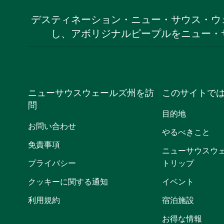
デスティネーション・ニュー・サウス・ウ
し、アボリジナルピープルをニュー・
ニューサウスウェールズ州を訪
このサイトで
問
目的地
お問い合わせ
やるべきこと
免責事項
ニューサウスウ
プライバシー
トリップ
クッキーに関する通知
イベント
利用規約
宿泊施設
お得な情報