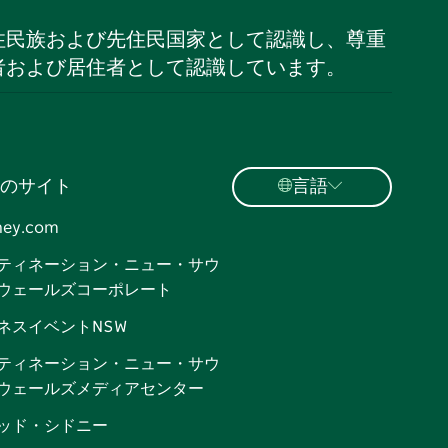
住民族および先住民国家として認識し、尊重
者および居住者として認識しています。
のサイト
言語
ney.com
ティネーション・ニュー・サウ
ウェールズコーポレート
ネスイベントNSW
ティネーション・ニュー・サウ
ウェールズメディアセンター
ッド・シドニー