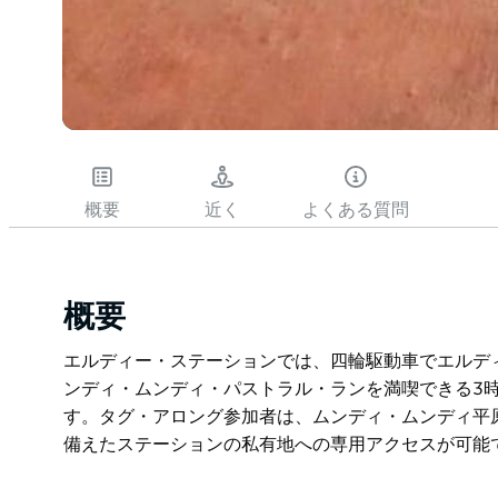
概要
近く
よくある質問
概要
エルディー・ステーションでは、四輪駆動車でエルデ
ンディ・ムンディ・パストラル・ランを満喫できる3
す。タグ・アロング参加者は、ムンディ・ムンディ平
備えたステーションの私有地への専用アクセスが可能
エルディー・ステーションでは、四輪駆動車でエルデ