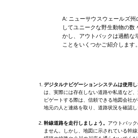
A: ニューサウスウェールズ
してユニークな野生動物の数
かし、アウトバックは過酷な
ことをいくつかご紹介します
デジタルナビゲーションシステムは使用し
は、実際には存在しない道路や私道など、
ビゲートする際は、信頼できる地図会社が
地元の人と連絡を取り、道路状況を確認し
幹線道路を走行しましょう。
アウトバック
ません。しかし、地図に示されている幹線