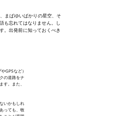
空、まばゆいばかりの星空、そ
語も忘れてはなりません。し
す。出発前に知っておくべき
プやGPSなど）
クの道路をナ
ます。また、
ないかもしれ
あっても、牧