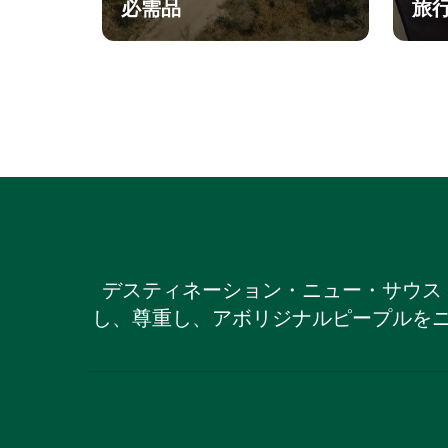
必需品
旅
デスティネーション・ニュー・サウス
し、尊重し、アボリジナルピープルを