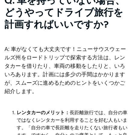
Q: 車を持っていない場合、
どうやってドライブ旅行を
計画すればいいですか?
A: 車がなくても大丈夫です！ニューサウスウェー
ルズ州をロードトリップで探索する方法は、レン
タカーを借りたり、車両の移動をしたりと、いろ
いろあります。計画には多少の手間はかかります
が、スムーズに進めるためのヒントをいくつかご
紹介します。
レンタカーのメリット：
長距離旅行では、自分の車
ではなくレンタカーを利用することを好む人もいま
す。「自分の車で長距離を走りたくない旅行者もい