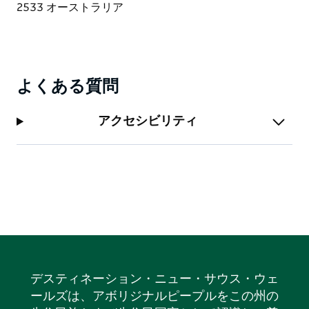
ルー アクション パークを体験してください。
よくある質問
アクセシビリティ
デスティネーション・ニュー・サウス・ウェ
ールズは、アボリジナルピープルをこの州の