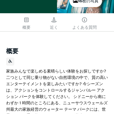
16枚の写真
概要
近く
よくある質問
概要
家族みんなで楽しめる素晴らしい体験をお探しですか?
二つとして同じ乗り物がない自然環境の中で、質の高い
エンターテイメントを楽しみたいですか? 今シーズン
は、アクションをコントロールするジャンバルー アク
ション パークを体験してください。 シドニーから南に
わずか 1 時間のところにある、ニューサウスウェールズ
州最大の家族経営のウォーター テーマ パークには、世