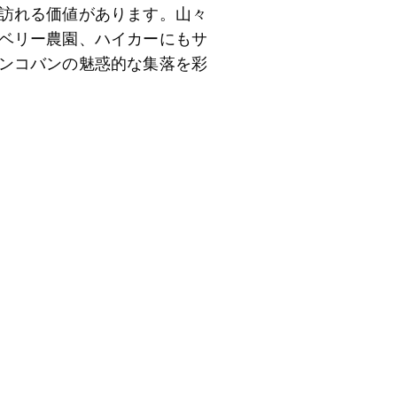
訪れる価値があります。山々
ベリー農園、ハイカーにもサ
ンコバンの魅惑的な集落を彩