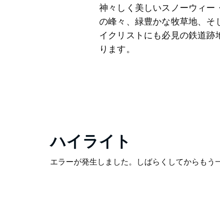
神々しく美しいスノーウィー
の峰々、緑豊かな牧草地、そ
イクリストにも必見の鉄道跡
ります。
ハイライト
エラーが発生しました。しばらくしてからもう