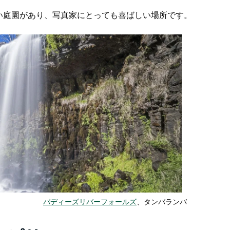
い庭園があり、写真家にとっても喜ばしい場所です。
パディーズリバーフォールズ
、タンバランバ