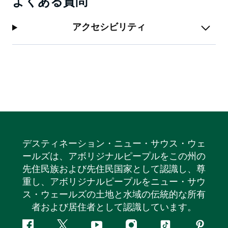
よくある質問
アクセシビリティ
デスティネーション・ニュー・サウス・ウェ
ールズは、アボリジナルピープルをこの州の
先住民族および先住民国家として認識し、尊
重し、アボリジナルピープルをニュー・サウ
ス・ウェールズの土地と水域の伝統的な所有
者および居住者として認識しています。