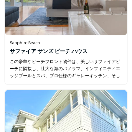
Sapphire Beach
サファイア サンズ ビーチ ハウス
この豪華なビーチフロント物件は、美しいサファイアビ
ーチに隣接し、壮大な海のパノラマ、インフィニティエ
ッジプールとスパ、プロ仕様のギャレーキッチン、そし
て2つのリビングエリアを誇ります。サファイアサンズ
は…