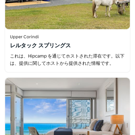
Upper Corindi
レルタック スプリングス
これは、Hipcamp を通じてホストされた滞在です。以下
は、提供に関してホストから提供された情報です。