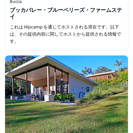
Bucca
ブッカバレー・ブルーベリーズ・ファームステ
イ
これは Hipcamp を通じてホストされる滞在です。以下
は、その提供内容に関してホストから提供される情報で
す。