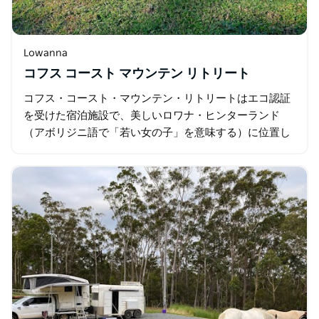
Lowanna
コフス コースト マウンテン リトリート
コフス・コースト・マウンテン・リトリートはエコ認証
を受けた宿泊施設で、美しいロワナ・ヒンターランド
（アボリジニ語で「若い女の子」を意味する）に位置し
ています。リトリートまでの道のりは、刻々と変化する
景色が楽しめる、まさに絶景です。