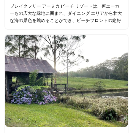
ブレイクフリー アーヌカ ビーチ リゾートは、何エーカ
ーもの広大な緑地に囲まれ、ダイニング エリアから壮大
な海の景色を眺めることができ、ビーチフロントの絶好
のロケーションにあり、次の休暇に最適です。