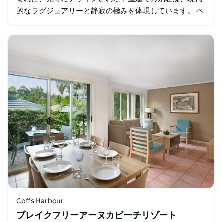
的なラグジュアリーと静寂の極みを体現しています。 ペ
ットフレンドリーでアクセスしやすいAltitudeは…
Coffs Harbour
ブレイクフリーアーヌカビーチリゾート