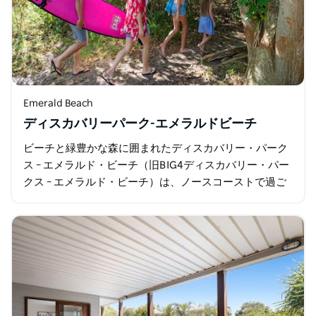
Emerald Beach
ディスカバリーパーク-エメラルドビーチ
ビーチと緑豊かな森に囲まれたディスカバリー・パーク
ス – エメラルド・ビーチ（旧BIG4ディスカバリー・パー
クス – エメラルド・ビーチ）は、ノースコーストで過ご
す次の冒険にぴったりの場所です…