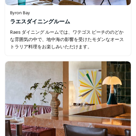
Byron Bay
ラエスダイニングルーム
Raes ダイニング ルームでは、ワテゴス ビーチののどか
な雰囲気の中で、地中海の影響を受けたモダンなオース
トラリア料理をお楽しみいただけます。