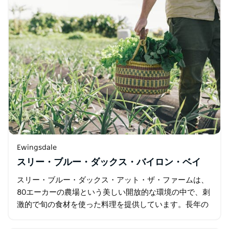
Ewingsdale
スリー・ブルー・ダックス・バイロン・ベイ
スリー・ブルー・ダックス・アット・ザ・ファームは、
80エーカーの農場という美しい開放的な環境の中で、刺
激的で旬の食材を使った料理を提供しています。長年の
料理経験を持つヘッドシェフ、ダレン・ロバートソンと