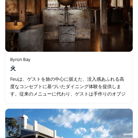
Byron Bay
火
Feuは、ゲストを旅の中心に据えた、没入感あふれる高
度なコンセプトに基づいたダイニング体験を提供しま
す。従来のメニューに代わり、ゲストは手作りのオブジ
ェの数々に導かれ、それぞれが主要な食材を象徴し…