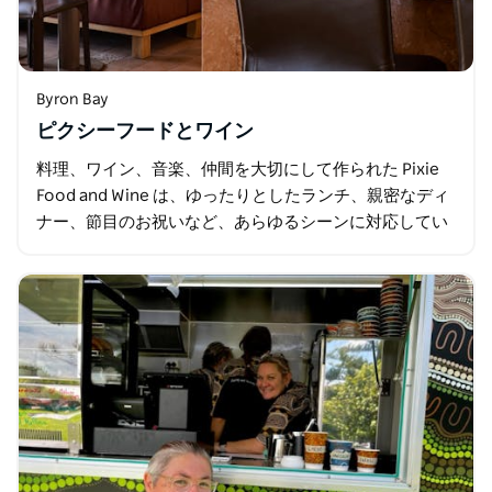
Byron Bay
ピクシーフードとワイン
料理、ワイン、音楽、仲間を大切にして作られた Pixie
Food and Wine は、ゆったりとしたランチ、親密なディ
ナー、節目のお祝いなど、あらゆるシーンに対応してい
ます。バーでカクテルと軽食を楽しんだり、テラスでス
プリッツを飲んだり…