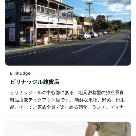
Billinudgel
ビリナッジル雑貨店
ビリナッジェルの中心部にある、地元密着型の独立系食
料品店兼テイクアウト店です。 新鮮な果物、野菜、日用
品、そしてご家族全員で楽しめる朝食、ランチ、ディナ
ーをご用意しています。 必要なものがすべて揃います。