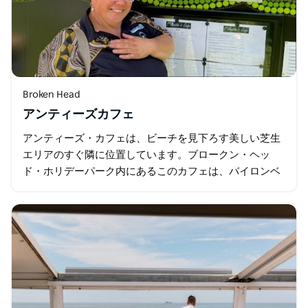
Broken Head
アンティーズカフェ
アンティーズ・カフェは、ビーチを見下ろす美しい芝生
エリアのすぐ隣に位置しています。ブロークン・ヘッ
ド・ホリデーパーク内にあるこのカフェは、バイロンベ
イ・アボリジニ・コーポレーション（アラクワル族）
RNTBCが所有・運営しています。