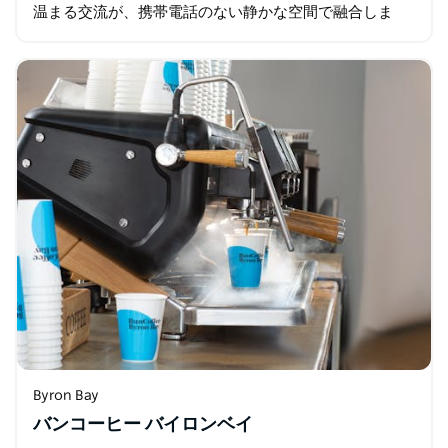
温まる交流が、携帯電話のない静かな空間で融合しま
す。
Byron Bay
バンコーヒー バイロンベイ