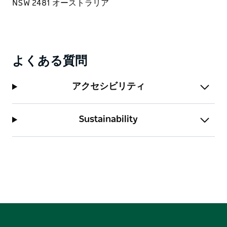
よくある質問
アクセシビリティ
Sustainability